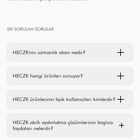
SIK SORULAN SORULAR
HECZK'nin uzmanlık alanı nedir?
HECZK hangi ürünleri sunuyor?
HECZK ürünlerinin tipik kullanıcıları kimlerdir?
HECZK akıllı aydınlatma çözümlerinin başlıca
faydaları nelerdir?