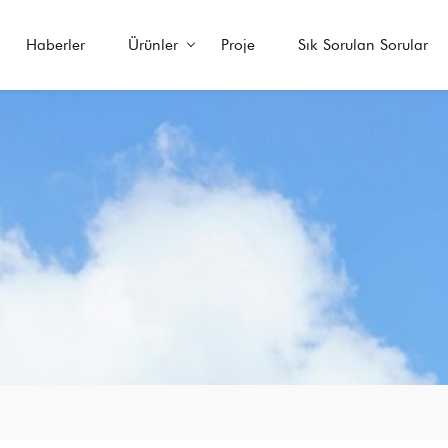
Haberler
Ürünler
Proje
Sık Sorulan Sorular