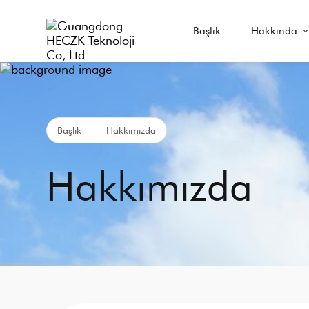
Başlık
Hakkında
Başlık
Hakkımızda
Hakkımızda