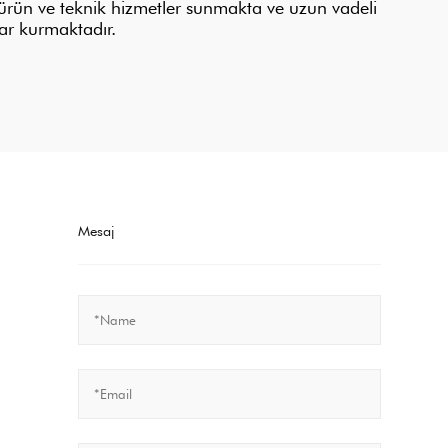
ürün ve teknik hizmetler sunmakta ve uzun vadeli
klar kurmaktadır.
Mesaj