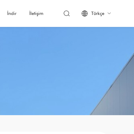
İndir
İletişim
Türkçe
